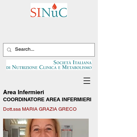
Area Infermieri
COORDINATORE AREA INFERMIERI
Dott.ssa MARIA GRAZIA GRECO