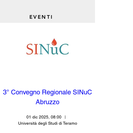
EVENTI
3° Convegno Regionale SINuC 
Abruzzo
01 dic 2025, 08:00
Università degli Studi di Teramo