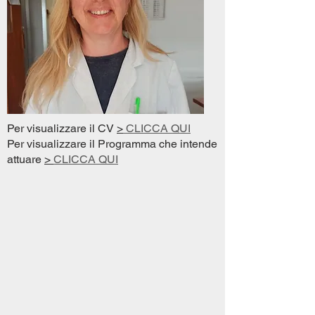
Per visualizzare il CV
>
CLICCA QUI
Per visualizzare il Programma che intende
attuare
>
CLICCA QUI