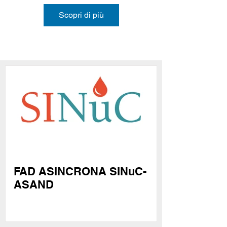
Scopri di più
FAD ASINCRONA SINuC-
ASAND