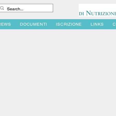
NEWS
DOCUMENTI
ISCRIZIONE
LINKS
C