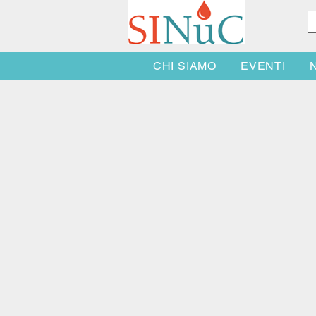
CHI SIAMO
EVENTI