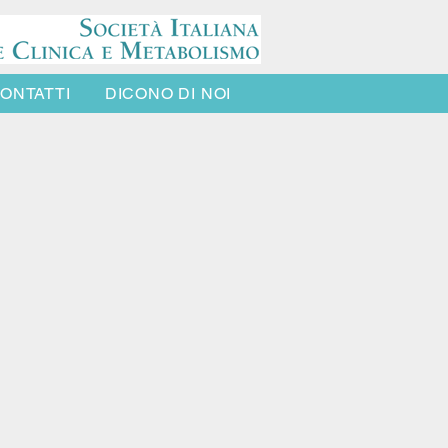
ONTATTI
DICONO DI NOI