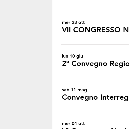
mer 23 ott
VII CONGRESSO 
lun 10 giu
2° Convegno Regio
sab 11 mag
Convegno Interreg
mer 04 ott