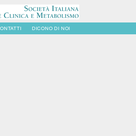
ONTATTI
DICONO DI NOI