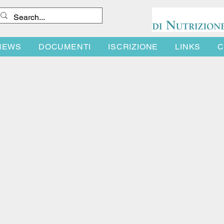
NEWS
DOCUMENTI
ISCRIZIONE
LINKS
C