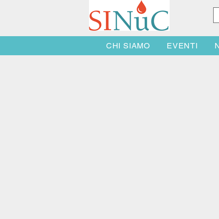
CHI SIAMO
EVENTI