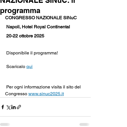
NAZIONALE SINuC: il
programma
CONGRESSO NAZIONALE SINuC
 Napoli, Hotel Royal Continental
 20-22 ottobre 2025
 Disponibile il programma!
 Scaricalo 
qui
 Per ogni informazione visita il sito del 
Congresso 
www.sinuc2025.it