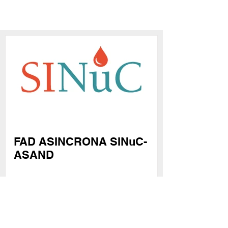
FAD ASINCRONA SINuC-
ASAND