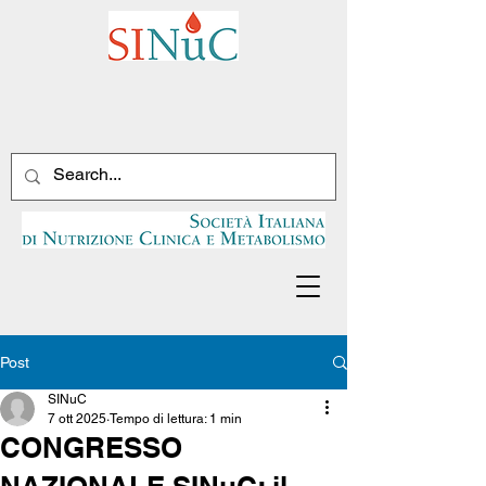
Post
SINuC
7 ott 2025
Tempo di lettura: 1 min
CONGRESSO