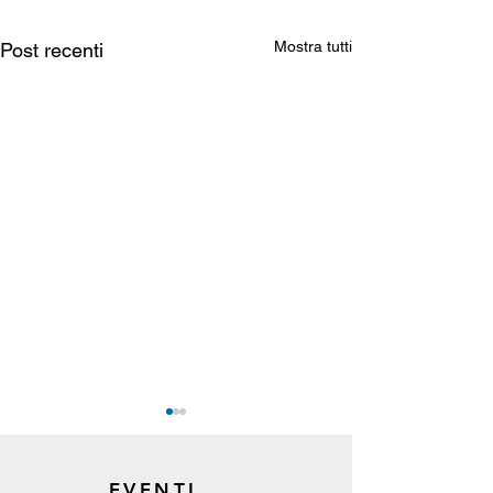
Mostra tutti
Post recenti
EVENTI