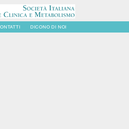
ONTATTI
DICONO DI NOI