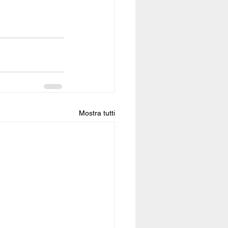
Mostra tutti