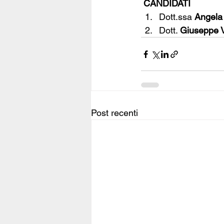
CANDIDATI
Dott.ssa 
Angela 
Dott. 
Giuseppe 
Post recenti