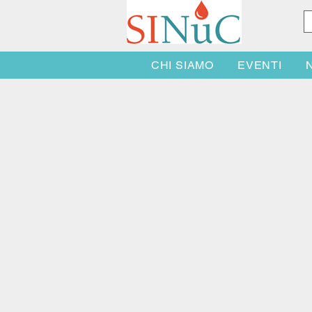
CHI SIAMO
EVENTI