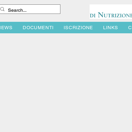
NEWS
DOCUMENTI
ISCRIZIONE
LINKS
C