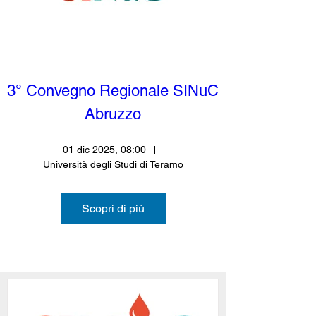
3° Convegno Regionale SINuC 
Abruzzo
01 dic 2025, 08:00
Università degli Studi di Teramo
Scopri di più