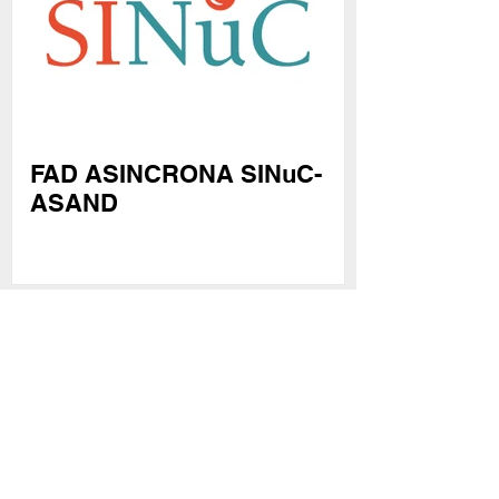
FAD ASINCRONA SINuC-
ASAND