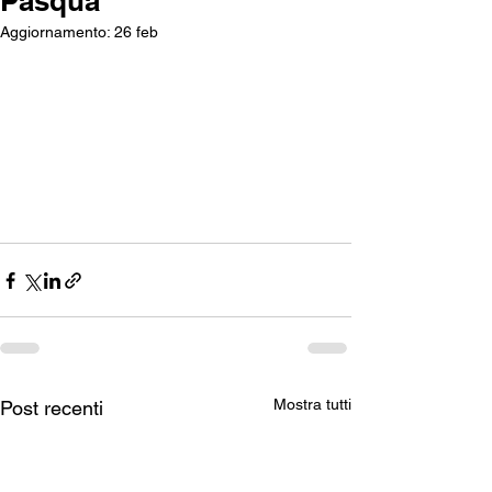
Pasqua
Aggiornamento:
26 feb
Mostra tutti
Post recenti