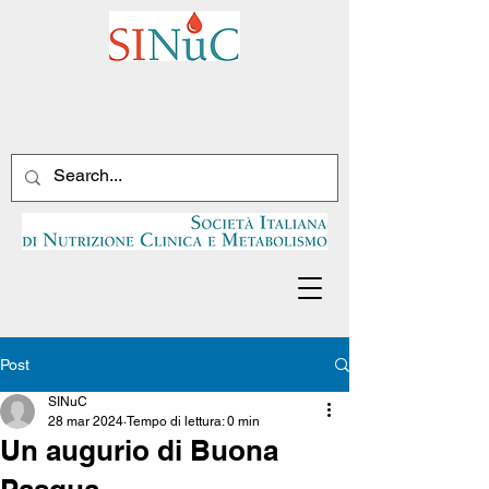
Post
SINuC
28 mar 2024
Tempo di lettura: 0 min
Un augurio di Buona